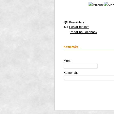
Komentáre
Poslať mailom
Pridať na Facebook
Komentáre
Meno:
Komentár: