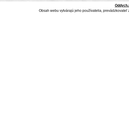
Oddych.
Obsah webu vytvárajú jeho používatelia, prevádzkovateľ 