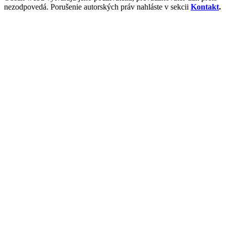
nezodpovedá. Porušenie autorských práv nahláste v sekcii
Kontakt
.