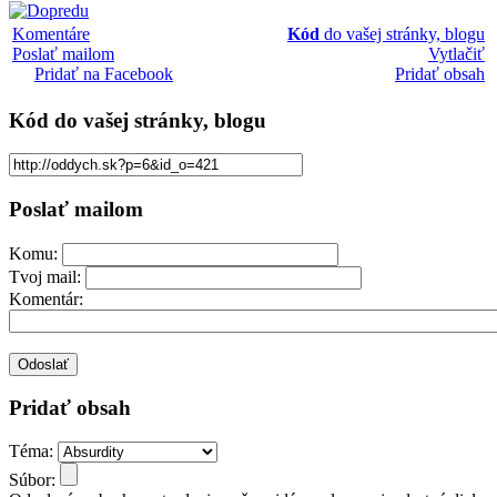
Komentáre
Kód
do vašej stránky, blogu
Poslať mailom
Vytlačiť
Pridať na Facebook
Pridať obsah
Kód
do vašej stránky, blogu
Poslať mailom
Komu:
Tvoj mail:
Komentár:
Pridať obsah
Téma:
Súbor: