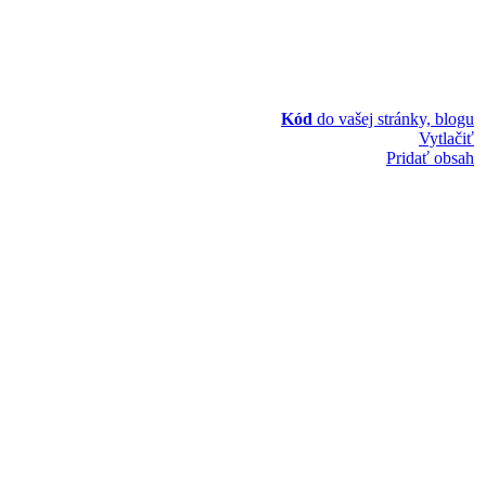
Kód
do vašej stránky, blogu
Vytlačiť
Pridať obsah