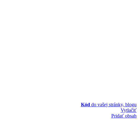
Kód
do vašej stránky, blogu
Vytlačiť
Pridať obsah