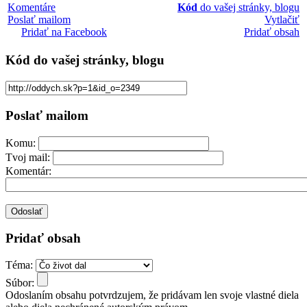
Komentáre
Kód
do vašej stránky, blogu
Poslať mailom
Vytlačiť
Pridať na Facebook
Pridať obsah
Kód
do vašej stránky, blogu
Poslať mailom
Komu:
Tvoj mail:
Komentár:
Pridať obsah
Téma:
Súbor:
Odoslaním obsahu potvrdzujem, že pridávam len svoje vlastné diela