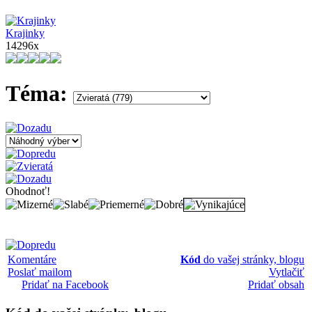
Krajinky
14296x
Téma:
Ohodnoť!
Komentáre
Kód
do vašej stránky, blogu
Poslať mailom
Vytlačiť
Pridať na Facebook
Pridať obsah