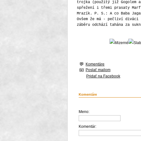
Komentáre
Poslať mailom
Pridať na Facebook
Komentáre
Meno:
Komentár: