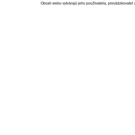
Obsah webu vytvárajú jeho používatelia, prevádzkovateľ 