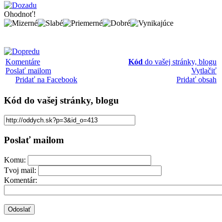
Ohodnoť!
Komentáre
Kód
do vašej stránky, blogu
Poslať mailom
Vytlačiť
Pridať na Facebook
Pridať obsah
Kód
do vašej stránky, blogu
Poslať mailom
Komu:
Tvoj mail:
Komentár: