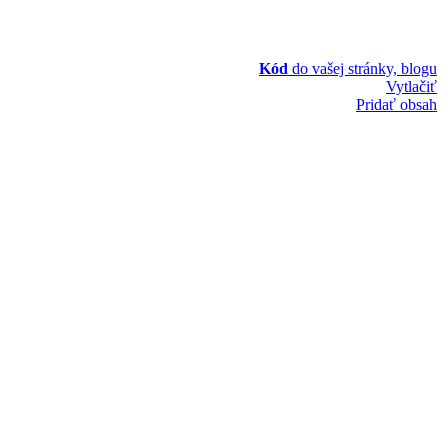
Kód
do vašej stránky, blogu
Vytlačiť
Pridať obsah