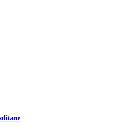
olitane