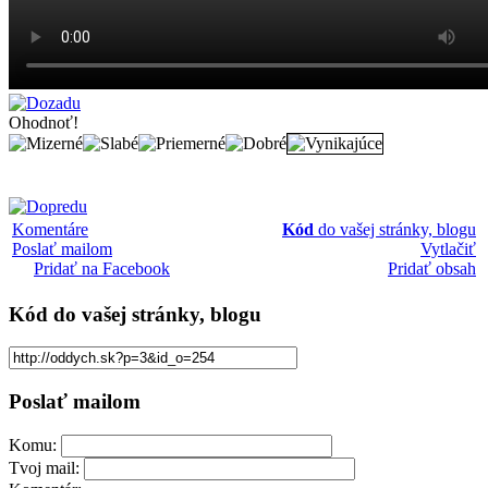
Ohodnoť!
Komentáre
Kód
do vašej stránky, blogu
Poslať mailom
Vytlačiť
Pridať na Facebook
Pridať obsah
Kód
do vašej stránky, blogu
Poslať mailom
Komu:
Tvoj mail: