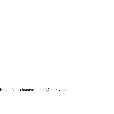
alebo diela nechránené autorským právom.