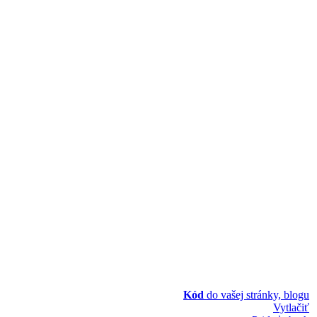
Kód
do vašej stránky, blogu
Vytlačiť