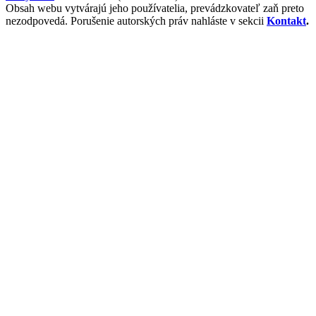
Obsah webu vytvárajú jeho používatelia, prevádzkovateľ zaň preto
nezodpovedá. Porušenie autorských práv nahláste v sekcii
Kontakt
.