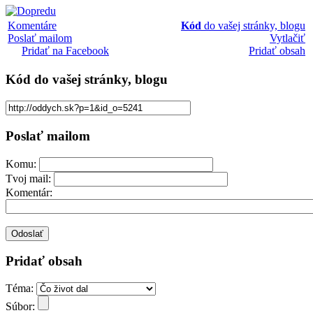
Komentáre
Kód
do vašej stránky, blogu
Poslať mailom
Vytlačiť
Pridať na Facebook
Pridať obsah
Kód
do vašej stránky, blogu
Poslať mailom
Komu:
Tvoj mail:
Komentár:
Pridať obsah
Téma:
Súbor: