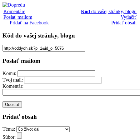
Komentáre
Kód
do vašej stránky, blogu
Poslať mailom
Vytlačiť
Pridať na Facebook
Pridať obsah
Kód
do vašej stránky, blogu
Poslať mailom
Komu:
Tvoj mail:
Komentár:
Pridať obsah
Téma:
Súbor: