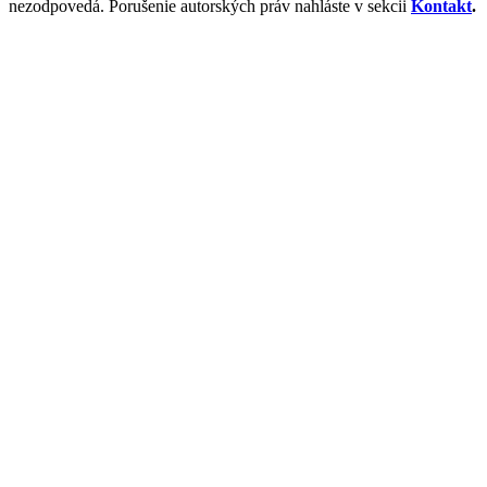
nezodpovedá. Porušenie autorských práv nahláste v sekcii
Kontakt
.