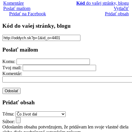
Komentáre
Kód
do vašej stránky, blogu
Poslať mailom
Vytlačiť
Pridať na Facebook
Pridať obsah
Kód
do vašej stránky, blogu
Poslať mailom
Komu:
Tvoj mail:
Komentár:
Pridať obsah
Téma:
Súbor:
Odoslaním obsahu potvrdzujem, že pridávam len svoje vlastné diela