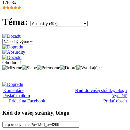
17623x
Téma:
Ohodnoť!
Komentáre
Kód
do vašej stránky, blogu
Poslať mailom
Vytlačiť
Pridať na Facebook
Pridať obsah
Kód
do vašej stránky, blogu