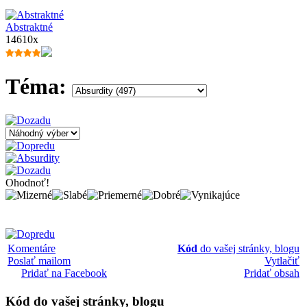
Abstraktné
14610x
Téma:
Ohodnoť!
Komentáre
Kód
do vašej stránky, blogu
Poslať mailom
Vytlačiť
Pridať na Facebook
Pridať obsah
Kód
do vašej stránky, blogu