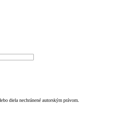
alebo diela nechránené autorským právom.