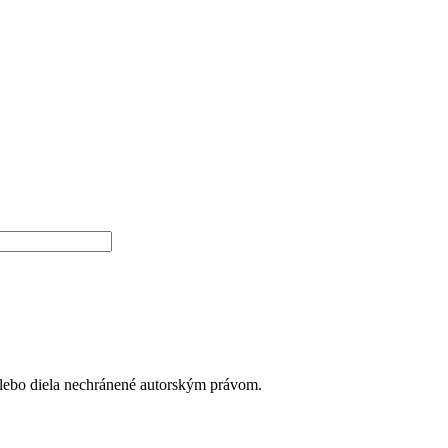
alebo diela nechránené autorským právom.