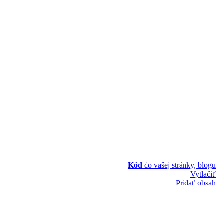
Kód
do vašej stránky, blogu
Vytlačiť
Pridať obsah