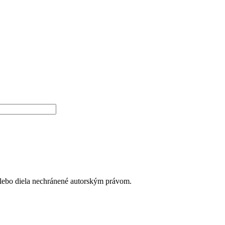
alebo diela nechránené autorským právom.