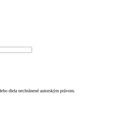
alebo diela nechránené autorským právom.