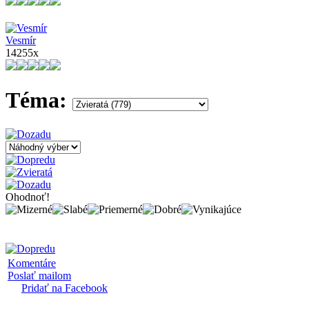
Vesmír
14255x
Téma:
Ohodnoť!
Komentáre
Poslať mailom
Pridať na Facebook