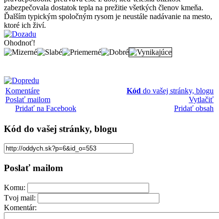
zabezpečovala dostatok tepla na prežitie všetkých členov kmeňa.
Ďalším typickým spoločným rysom je neustále nadávanie na mesto,
ktoré ich živí.
Ohodnoť!
Komentáre
Kód
do vašej stránky, blogu
Poslať mailom
Vytlačiť
Pridať na Facebook
Pridať obsah
Kód
do vašej stránky, blogu
Poslať mailom
Komu:
Tvoj mail:
Komentár: