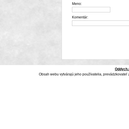
Meno:
Komentár:
Oddych.
Obsah webu vytvárajú jeho používatelia, prevádzkovateľ 