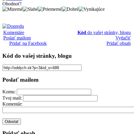
Ohodnoť!
Komentáre
Kód
do vašej stránky, blogu
Poslať mailom
Vytlačiť
Pridať na Facebook
Pridať obsah
Kód
do vašej stránky, blogu
Poslať mailom
Komu:
Tvoj mail:
Komentár:
Pridať obsah