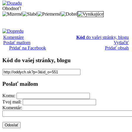
Ohodnoť!
Komentáre
Kód
do vašej stránky, blogu
Poslať mailom
Vytlačiť
Pridať na Facebook
Pridať obsah
Kód
do vašej stránky, blogu
Poslať mailom
Komu:
Tvoj mail:
Komentár: