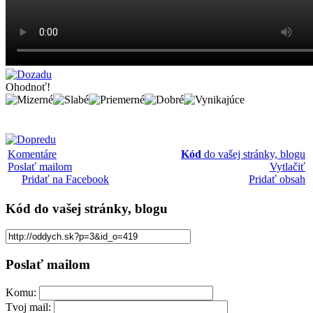
Ohodnoť!
Komentáre
Kód
do vašej stránky, blogu
Poslať mailom
Vytlačiť
Pridať na Facebook
Pridať obsah
Kód
do vašej stránky, blogu
Poslať mailom
Komu:
Tvoj mail: