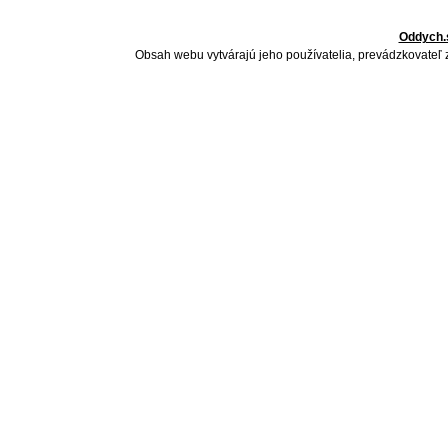
Oddych.
Obsah webu vytvárajú jeho používatelia, prevádzkovateľ 