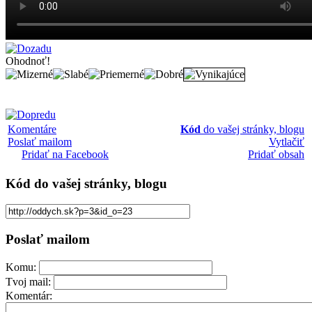
Ohodnoť!
Komentáre
Kód
do vašej stránky, blogu
Poslať mailom
Vytlačiť
Pridať na Facebook
Pridať obsah
Kód
do vašej stránky, blogu
Poslať mailom
Komu:
Tvoj mail:
Komentár: