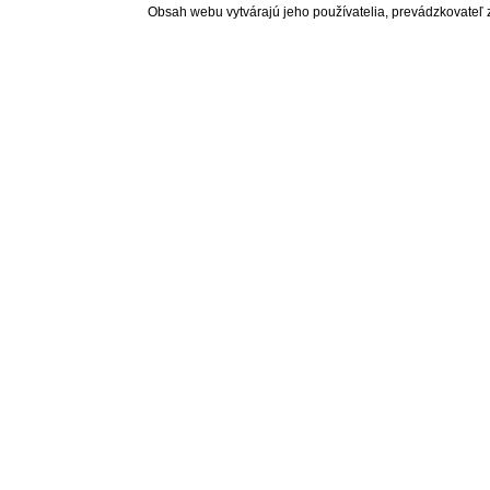
Obsah webu vytvárajú jeho používatelia, prevádzkovateľ 