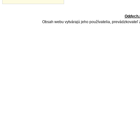
Oddych.
Obsah webu vytvárajú jeho používatelia, prevádzkovateľ 