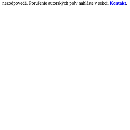
nezodpovedá. Porušenie autorských práv nahláste v sekcii
Kontakt
.