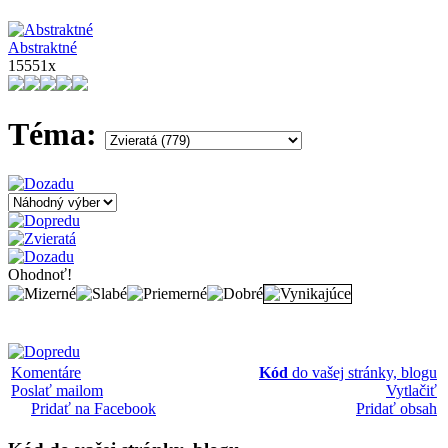
Abstraktné
15551x
Téma:
Ohodnoť!
Komentáre
Kód
do vašej stránky, blogu
Poslať mailom
Vytlačiť
Pridať na Facebook
Pridať obsah