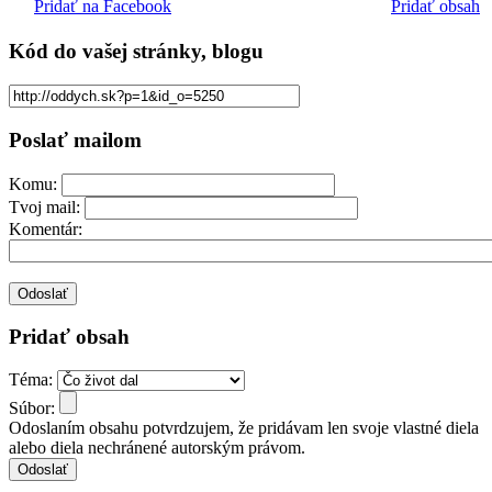
Pridať na Facebook
Pridať obsah
Kód
do vašej stránky, blogu
Poslať mailom
Komu:
Tvoj mail:
Komentár:
Pridať obsah
Téma:
Súbor:
Odoslaním obsahu potvrdzujem, že pridávam len svoje vlastné diela
alebo diela nechránené autorským právom.