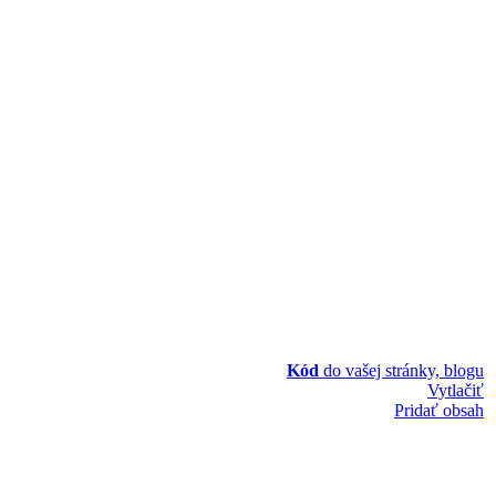
Kód
do vašej stránky, blogu
Vytlačiť
Pridať obsah