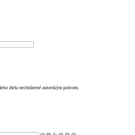
alebo diela nechránené autorským právom.