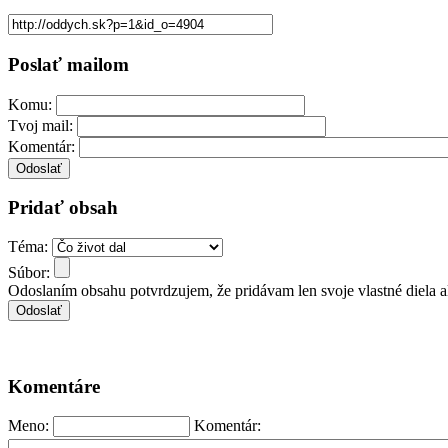
Poslať mailom
Komu:
Tvoj mail:
Komentár:
Pridať obsah
Téma:
Súbor:
Odoslaním obsahu potvrdzujem, že pridávam len svoje vlastné diela 
Komentáre
Meno:
Komentár: