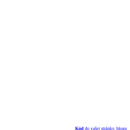
Kód
do vašej stránky, blogu