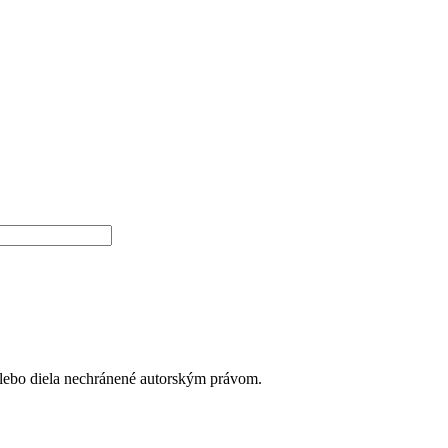
alebo diela nechránené autorským právom.