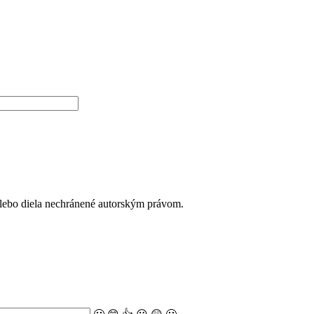
alebo diela nechránené autorským právom.