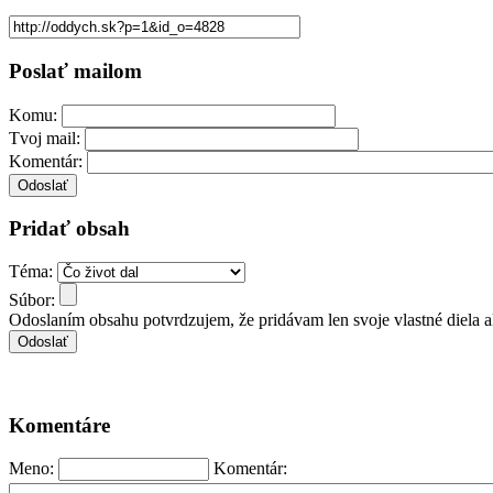
Poslať mailom
Komu:
Tvoj mail:
Komentár:
Pridať obsah
Téma:
Súbor:
Odoslaním obsahu potvrdzujem, že pridávam len svoje vlastné diela 
Komentáre
Meno:
Komentár: