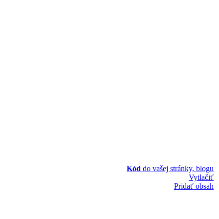
Kód
do vašej stránky, blogu
Vytlačiť
Pridať obsah