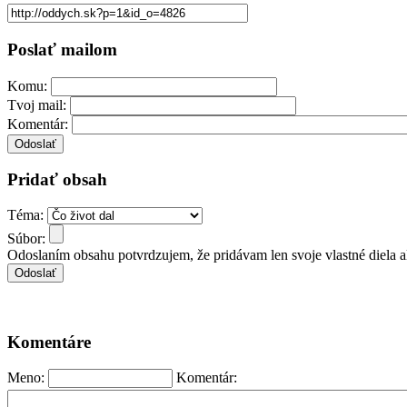
Poslať mailom
Komu:
Tvoj mail:
Komentár:
Pridať obsah
Téma:
Súbor:
Odoslaním obsahu potvrdzujem, že pridávam len svoje vlastné diela 
Komentáre
Meno:
Komentár: