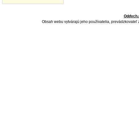
Oddych.
Obsah webu vytvárajú jeho používatelia, prevádzkovateľ 