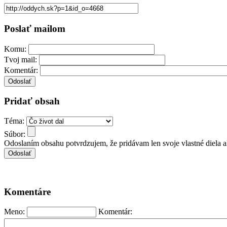
Poslať mailom
Komu:
Tvoj mail:
Komentár:
Pridať obsah
Téma:
Súbor:
Odoslaním obsahu potvrdzujem, že pridávam len svoje vlastné diela 
Komentáre
Meno:
Komentár: