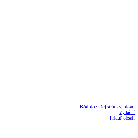
Kód
do vašej stránky, blogu
Vytlačiť
Pridať obsah