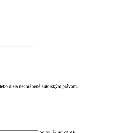
alebo diela nechránené autorským právom.