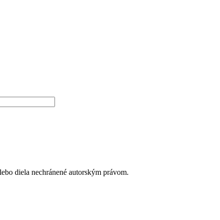
alebo diela nechránené autorským právom.