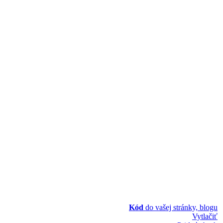
Kód
do vašej stránky, blogu
Vytlačiť