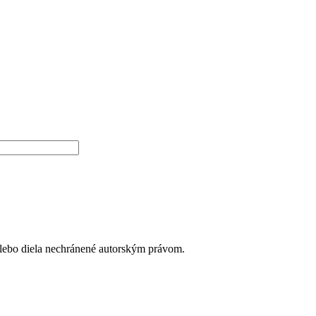
alebo diela nechránené autorským právom.