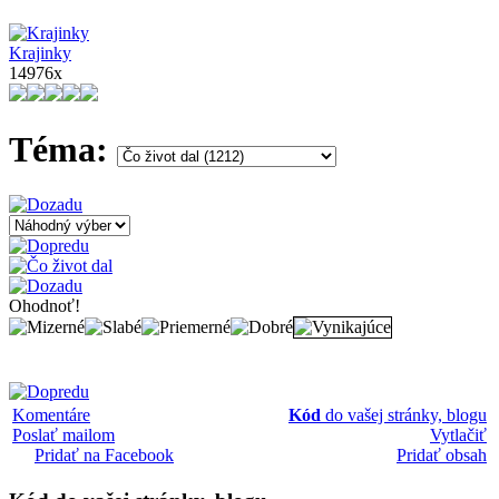
Krajinky
14976x
Téma:
Ohodnoť!
Komentáre
Kód
do vašej stránky, blogu
Poslať mailom
Vytlačiť
Pridať na Facebook
Pridať obsah