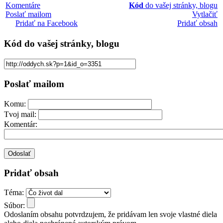
Komentáre
Kód
do vašej stránky, blogu
Poslať mailom
Vytlačiť
Pridať na Facebook
Pridať obsah
Kód
do vašej stránky, blogu
Poslať mailom
Komu:
Tvoj mail:
Komentár:
Pridať obsah
Téma:
Súbor:
Odoslaním obsahu potvrdzujem, že pridávam len svoje vlastné diela