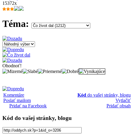
15372x
Téma:
Ohodnoť!
Komentáre
Kód
do vašej stránky, blogu
Poslať mailom
Vytlačiť
Pridať na Facebook
Pridať obsah
Kód
do vašej stránky, blogu