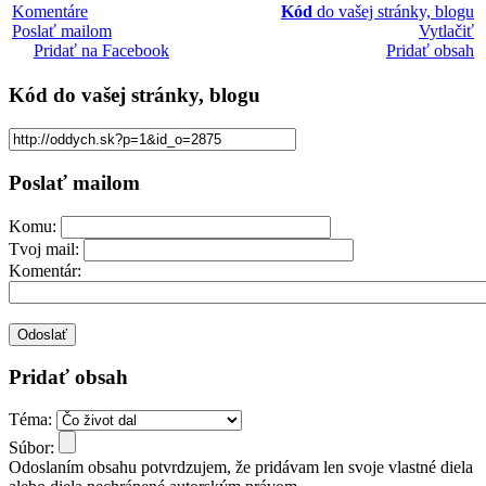
Komentáre
Kód
do vašej stránky, blogu
Poslať mailom
Vytlačiť
Pridať na Facebook
Pridať obsah
Kód
do vašej stránky, blogu
Poslať mailom
Komu:
Tvoj mail:
Komentár:
Pridať obsah
Téma:
Súbor:
Odoslaním obsahu potvrdzujem, že pridávam len svoje vlastné diela